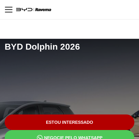
Pagina inicial
Novos
Dolphin 2026
BYD
Dolphin 2026
ESTOU INTERESSADO
NEGOCIE PELO WHATSAPP