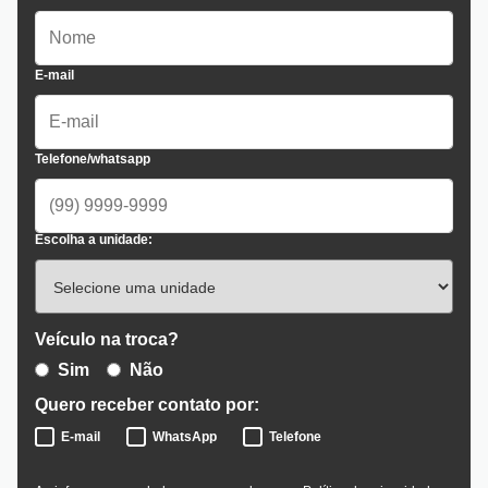
E-mail
Telefone/whatsapp
Escolha a unidade:
Veículo na troca?
Sim
Não
Quero receber contato por:
E-mail
WhatsApp
Telefone