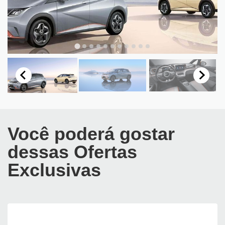
Você poderá gostar
dessas Ofertas
Exclusivas