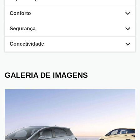
Conforto
Segurança
Conectividade
GALERIA DE IMAGENS