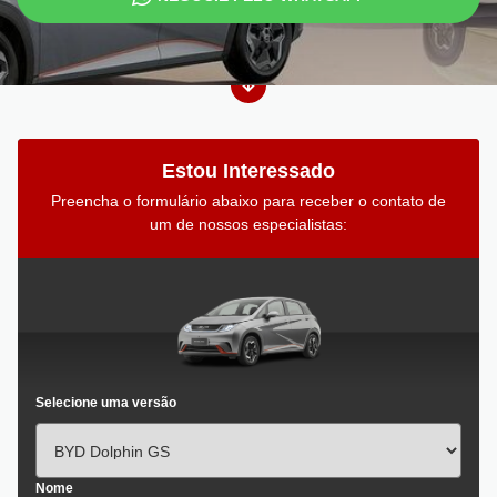
Estou Interessado
Preencha o formulário abaixo para receber o contato de
um de nossos especialistas:
Selecione uma versão
Nome