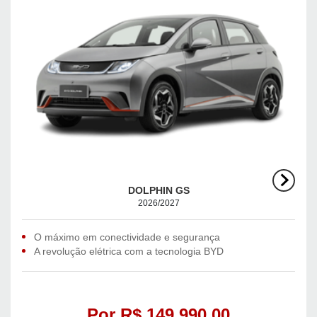
DOLPHIN GS
2026/2027
O máximo em conectividade e segurança
A revolução elétrica com a tecnologia BYD
Por R$ 149.990,00