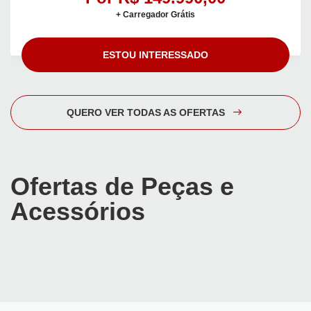
+ Carregador Grátis
ESTOU INTERESSADO
QUERO VER TODAS AS OFERTAS
Ofertas de Peças e
Acessórios