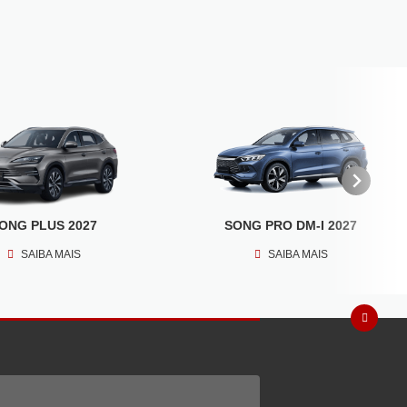
ONG PLUS 2027
SONG PRO DM-I 2027
SAIBA MAIS
SAIBA MAIS