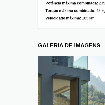
Potência máxima combinada:
235
Torque máximo combinado:
43 k
Velocidade máxima:
185 km
GALERIA DE IMAGENS