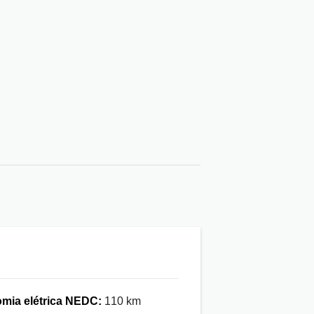
mia elétrica NEDC:
110 km