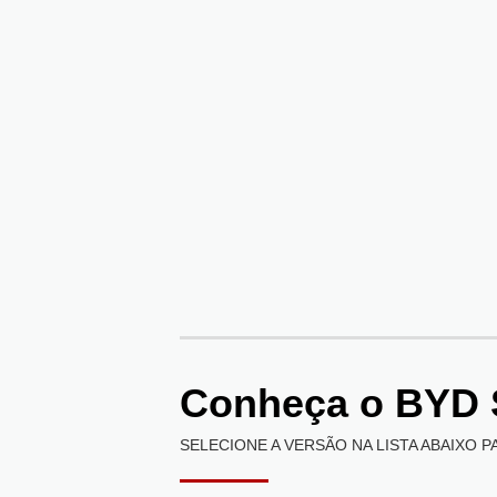
Conheça o
BYD 
SELECIONE A VERSÃO NA LISTA ABAIXO P