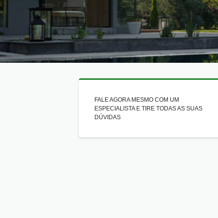
FALE AGORA MESMO COM UM
ESPECIALISTA E TIRE TODAS AS SUAS
DÚVIDAS