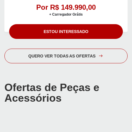
Por R$ 149.990,00
+ Carregador Grátis
ESTOU INTERESSADO
QUERO VER TODAS AS OFERTAS
Ofertas de Peças e
Acessórios