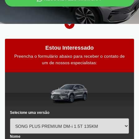
Estou Interessado
Preencha o formulário abaixo para receber o contato de
um de nossos especialistas:
Selecione uma versão
Nome