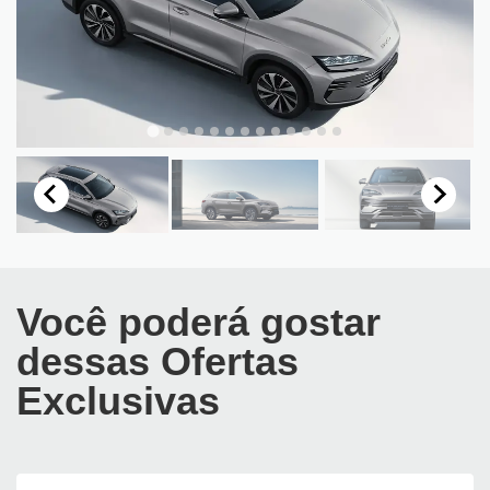
Você poderá gostar
dessas Ofertas
Exclusivas