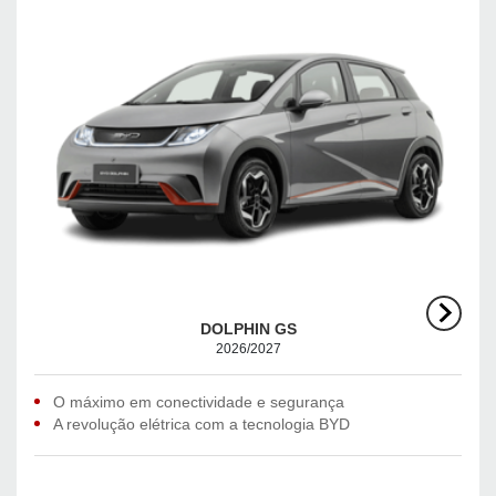
DOLPHIN GS
2026/2027
O máximo em conectividade e segurança
A revolução elétrica com a tecnologia BYD