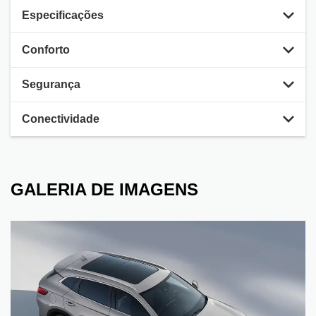
Especificações
Conforto
Segurança
Conectividade
GALERIA DE IMAGENS