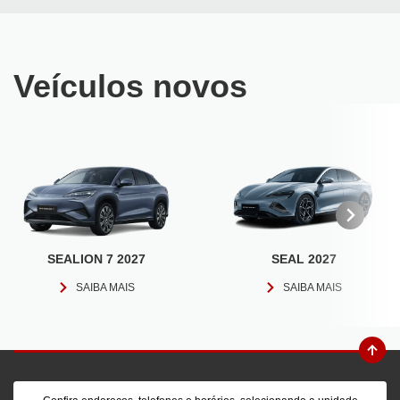
Veículos novos
SEALION 7 2027
SEAL 2027
SAIBA MAIS
SAIBA MAIS