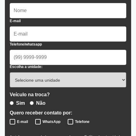
E-mail
Telefone/whatsapp
Escolha a unidade:
Veículo na troca?
Sim
Não
Quero receber contato por:
E-mail
WhatsApp
Telefone