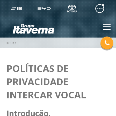
INÍCIO
POLÍTICAS DE
PRIVACIDADE
INTERCAR VOCAL
Introdução.