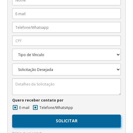
Quero receber contato por
E-mail
Telefone/WhatsApp
SOLICITAR