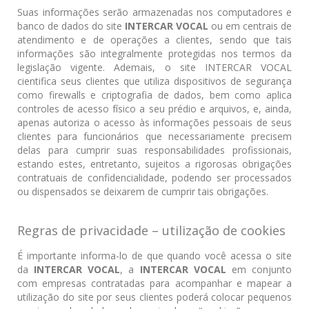
Suas informações serão armazenadas nos computadores e
banco de dados do site
INTERCAR VOCAL
ou em centrais de
atendimento e de operações a clientes, sendo que tais
informações são integralmente protegidas nos termos da
legislação vigente. Ademais, o site INTERCAR VOCAL
cientifica seus clientes que utiliza dispositivos de segurança
como firewalls e criptografia de dados, bem como aplica
controles de acesso físico a seu prédio e arquivos, e, ainda,
apenas autoriza o acesso às informações pessoais de seus
clientes para funcionários que necessariamente precisem
delas para cumprir suas responsabilidades profissionais,
estando estes, entretanto, sujeitos a rigorosas obrigações
contratuais de confidencialidade, podendo ser processados
ou dispensados se deixarem de cumprir tais obrigações.
Regras de privacidade – utilização de cookies
É importante informa-lo de que quando você acessa o site
da
INTERCAR VOCAL
, a
INTERCAR VOCAL
em conjunto
com empresas contratadas para acompanhar e mapear a
utilização do site por seus clientes poderá colocar pequenos