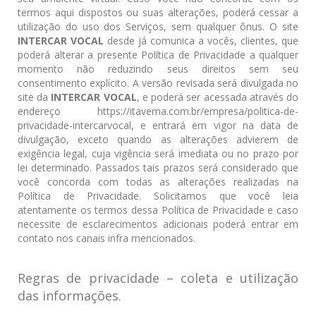
termos aqui dispostos ou suas alterações, poderá cessar a
utilização do uso dos Serviços, sem qualquer ônus. O site
INTERCAR VOCAL
desde já comunica a vocês, clientes, que
poderá alterar a presente Política de Privacidade a qualquer
momento não reduzindo seus direitos sem seu
consentimento explícito. A versão revisada será divulgada no
site da
INTERCAR VOCAL
, e poderá ser acessada através do
endereço https://itavema.com.br/empresa/politica-de-
privacidade-intercarvocal, e entrará em vigor na data de
divulgação, exceto quando as alterações advierem de
exigência legal, cuja vigência será imediata ou no prazo por
lei determinado. Passados tais prazos será considerado que
você concorda com todas as alterações realizadas na
Política de Privacidade. Solicitamos que você leia
atentamente os termos dessa Política de Privacidade e caso
necessite de esclarecimentos adicionais poderá entrar em
contato nos canais infra mencionados.
Regras de privacidade – coleta e utilização
das informações.