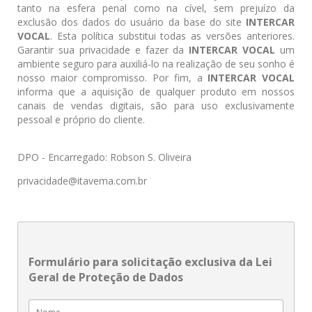
tanto na esfera penal como na cível, sem prejuízo da
exclusão dos dados do usuário da base do site
INTERCAR
VOCAL
. Esta política substitui todas as versões anteriores.
Garantir sua privacidade e fazer da
INTERCAR VOCAL
um
ambiente seguro para auxiliá-lo na realização de seu sonho é
nosso maior compromisso. Por fim, a
INTERCAR VOCAL
informa que a aquisição de qualquer produto em nossos
canais de vendas digitais, são para uso exclusivamente
pessoal e próprio do cliente.
DPO - Encarregado: Robson S. Oliveira
privacidade@itavema.com.br
Formulário para solicitação exclusiva da Lei
Geral de Proteção de Dados