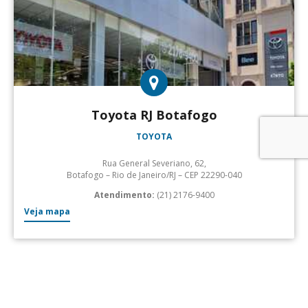
Toyota RJ Botafogo
TOYOTA
Rua General Severiano, 62,
Botafogo – Rio de Janeiro/RJ – CEP 22290-040
Atendimento:
(21) 2176-9400
Veja mapa