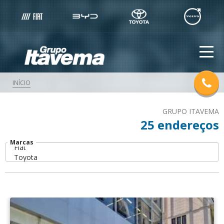
INÍCIO
GRUPO ITAVEMA
25
endereços
Marcas