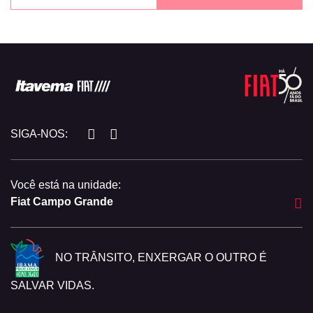
SIGA-NOS:
Você está na unidade:
Fiat Campo Grande
NO TRÂNSITO, ENXERGAR O OUTRO É
SALVAR VIDAS.