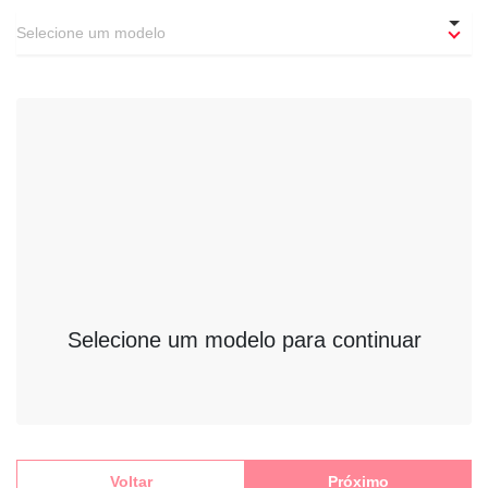
Selecione um modelo
Selecione um modelo para continuar
Voltar
Próximo