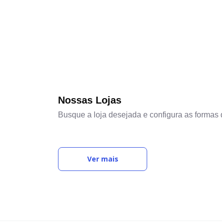
Nossas Lojas
Busque a loja desejada e configura as formas 
Ver mais