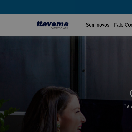
Seminovos
Fale Co
Para