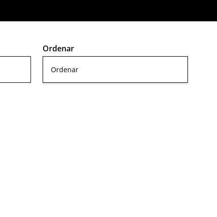
Ordenar