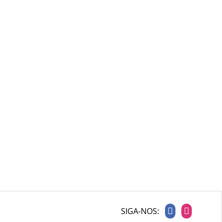
EXCLUSIVO PARA PCD
SIGA-NOS: