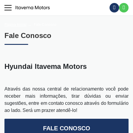
Página Inicial
Fale Conosco
Fale Conosco
Hyundai Itavema Motors
Através das nossa central de relacionamento você pode
receber mais informações, tirar dúvidas ou enviar
sugestões, entre em contato conosco através do formulário
ao lado. Será um prazer atendê-lo!
FALE CONOSCO