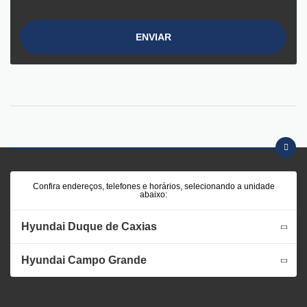
ENVIAR
Confira endereços, telefones e horários, selecionando a unidade
abaixo:
Hyundai Duque de Caxias
Hyundai Campo Grande