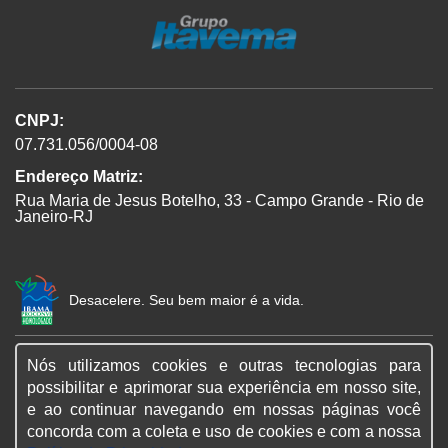
CNPJ:
07.731.056/0004-08
Endereço Matriz:
Rua Maria de Jesus Botelho, 33 - Campo Grande - Rio de
Janeiro-RJ
Desacelere. Seu bem maior é a vida.
Nós utilizamos cookies e outras tecnologias para
SIGA-NOS:
possibilitar e aprimorar sua experiência em nosso site,
e ao continuar navegando em nossas páginas você
concorda com a coleta e uso de cookies e com a nossa