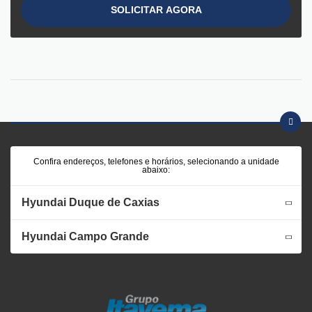
SOLICITAR AGORA
Confira endereços, telefones e horários, selecionando a unidade
abaixo:
Hyundai Duque de Caxias
Hyundai Campo Grande