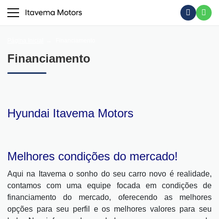
Página Inicial
Financiamento
Financiamento
Hyundai Itavema Motors
Melhores condições do mercado!
Aqui na Itavema o sonho do seu carro novo é realidade,
contamos com uma equipe focada em condições de
financiamento do mercado, oferecendo as melhores
opções para seu perfil e os melhores valores para seu