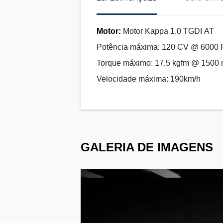
Motor:
Motor Kappa 1.0 TGDI AT
Potência máxima: 120 CV @ 6000
Torque máximo: 17,5 kgfm @ 1500 
Velocidade máxima: 190km/h
GALERIA DE IMAGENS