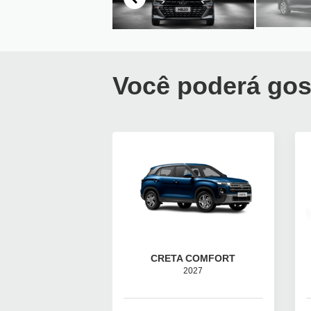
Você poderá gos
CRETA COMFORT
2027