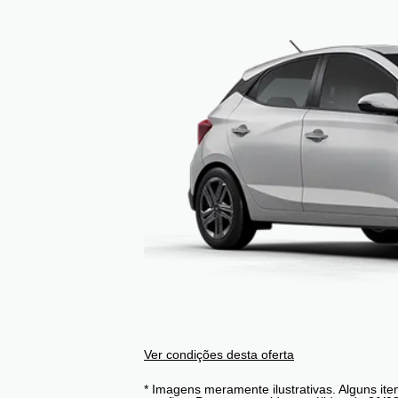
Ver condições desta oferta
* Imagens meramente ilustrativas. Alguns it