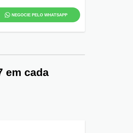
NEGOCIE PELO WHATSAPP
7
em cada