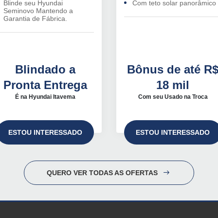
Blinde seu Hyundai
Com teto solar panorâmico
Seminovo Mantendo a
Garantia de Fábrica.
Blindado a
Bônus de até R
Pronta Entrega
18 mil
É na Hyundai Itavema
Com seu Usado na Troca
ESTOU INTERESSADO
ESTOU INTERESSADO
QUERO VER TODAS AS OFERTAS