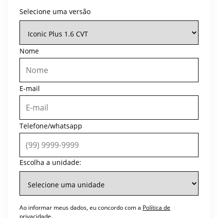
Selecione uma versão
Nome
E-mail
Telefone/whatsapp
Escolha a unidade:
Ao informar meus dados, eu concordo com a
Política de
privacidade
.