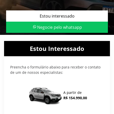
Estou interessado
Negocie pelo whatsapp
Estou Interessado
Preencha o formulário abaixo para receber o contato
de um de nossos especialistas:
A partir de
R$ 154.990,00