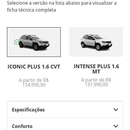
Selecione a versão na lista abaixo para visualizar a
ficha técnica completa
INTENSE PLUS 1.6
ICONIC PLUS 1.6 CVT
MT
A partir de R$
A partir de R$
131.990,00
154.990,00
Especificações
Conforto