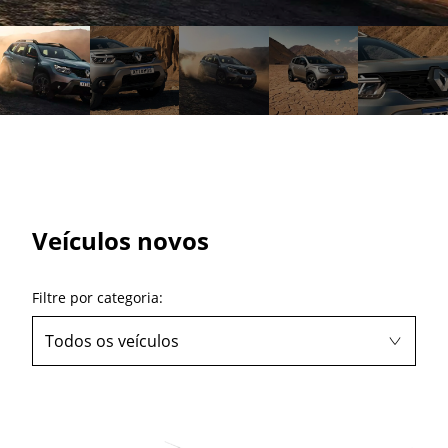
Veículos novos
Filtre por categoria:
Todos os veículos