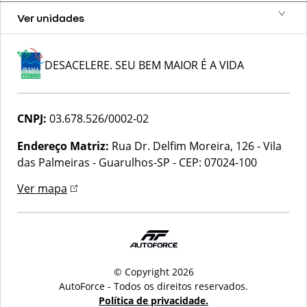
Ver unidades
DESACELERE. SEU BEM MAIOR É A VIDA
CNPJ:
03.678.526/0002-02
Endereço Matriz:
Rua Dr. Delfim Moreira, 126 - Vila
das Palmeiras - Guarulhos-SP
-
CEP: 07024-100
Ver mapa
© Copyright 2026
AutoForce - Todos os direitos reservados.
Política de privacidade.