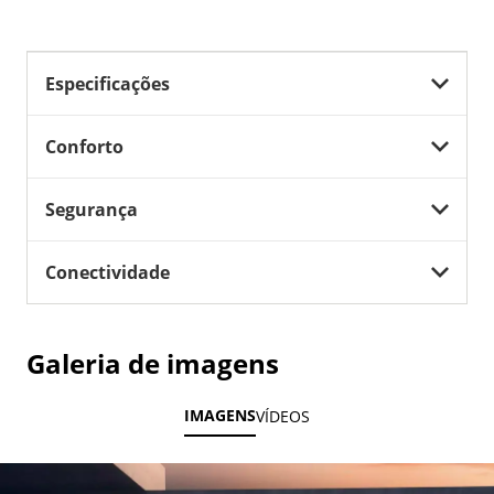
Especificações
Conforto
Segurança
Conectividade
Galeria de imagens
IMAGENS
VÍDEOS