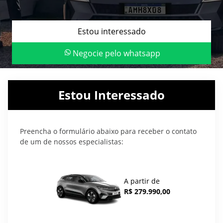
Estou interessado
Negocie pelo whatsapp
Estou Interessado
Preencha o formulário abaixo para receber o contato
de um de nossos especialistas:
A partir de
R$ 279.990,00