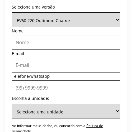
Selecione uma versão
Nome
E-mail
Telefone/whatsapp
Escolha a unidade:
Ao informar meus dados, eu concordo com a
Política de
privacidade
.