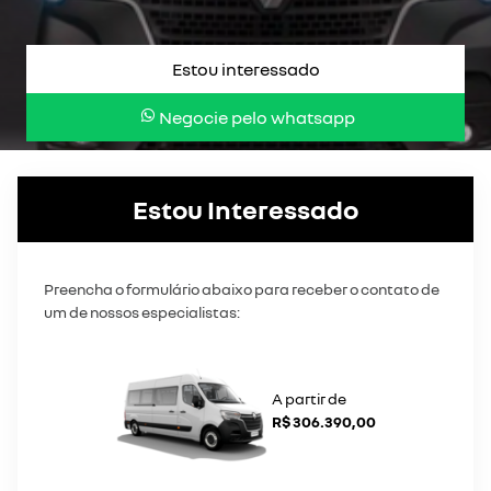
Estou interessado
Negocie pelo whatsapp
Estou Interessado
Preencha o formulário abaixo para receber o contato de
um de nossos especialistas:
A partir de
R$ 306.390,00