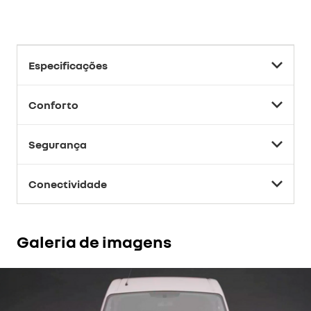
Especificações
Conforto
Segurança
Conectividade
Galeria de imagens