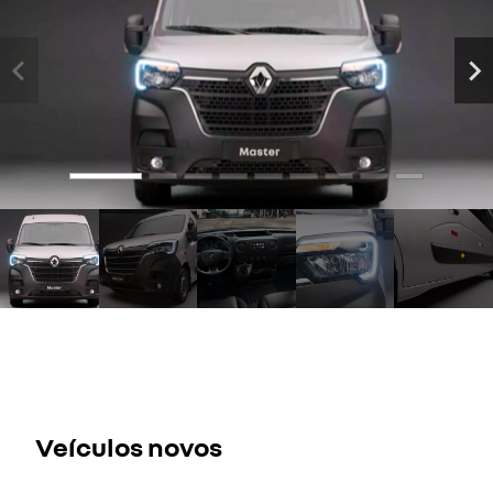
Veículos novos