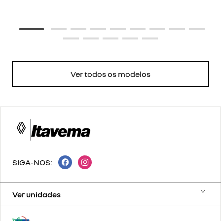
Ver todos os modelos
SIGA-NOS:
Ver unidades