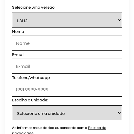
Selecione uma versão
Nome
E-mail
Telefone/whatsapp
Escolha a unidade:
Ao informar meus dados, eu concordo com a
Política de
privacidade
.