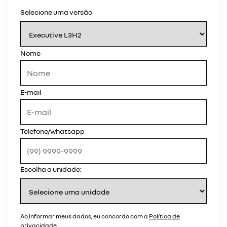
Selecione uma versão
Nome
E-mail
Telefone/whatsapp
Escolha a unidade:
Ao informar meus dados, eu concordo com a
Política de
privacidade
.