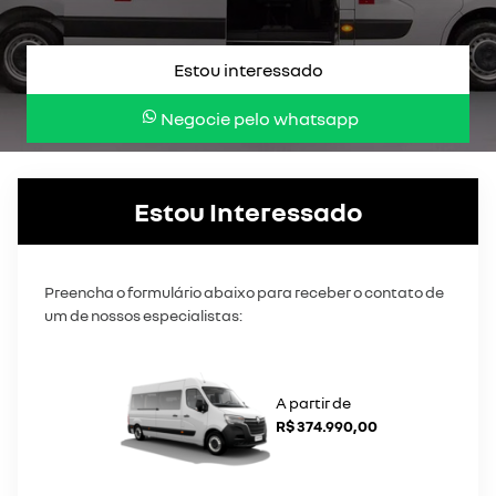
Estou interessado
Negocie pelo whatsapp
Estou Interessado
Preencha o formulário abaixo para receber o contato de
um de nossos especialistas:
A partir de
R$ 374.990,00