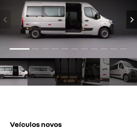
Veículos novos