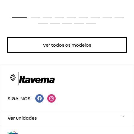
Ver todos os modelos
SIGA-NOS:
Ver unidades