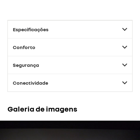
Especificações
Conforto
Segurança
Conectividade
Galeria de imagens